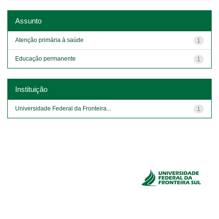
Assunto
Atenção primária à saúde
1
Educação permanente
1
Instituição
Universidade Federal da Fronteira...
1