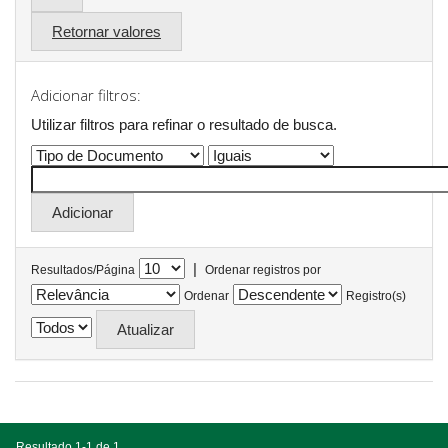
Retornar valores
Adicionar filtros:
Utilizar filtros para refinar o resultado de busca.
|
Resultados/Página
Ordenar registros por
Ordenar
Registro(s)
Resultado 1-1 de 1.