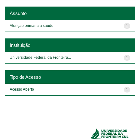
Assunto
Atenção primária à saúde
1
Instituição
Universidade Federal da Fronteira...
1
Tipo de Acesso
Acesso Aberto
1