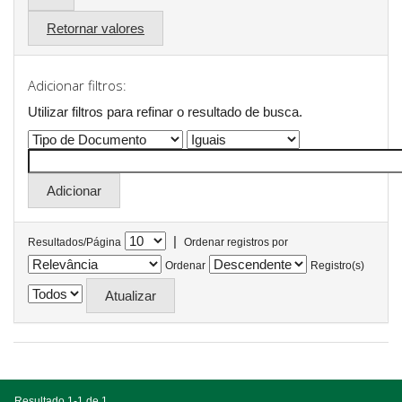
Retornar valores
Adicionar filtros:
Utilizar filtros para refinar o resultado de busca.
|
Resultados/Página
Ordenar registros por
Ordenar
Registro(s)
Resultado 1-1 de 1.