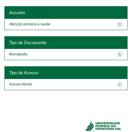
Assunto
Atenção primária à saúde
1
Tipo de Documento
Monografia
1
Tipo de Acesso
Acesso Aberto
1