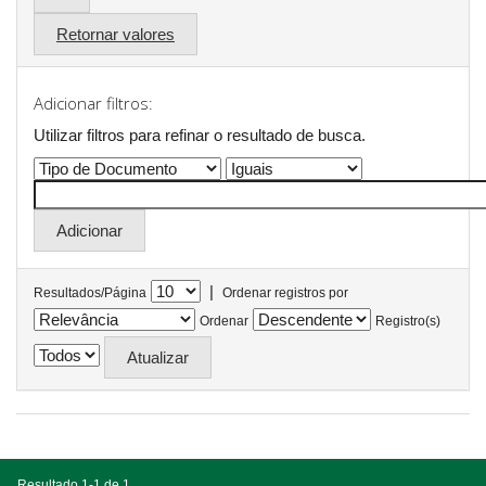
Retornar valores
Adicionar filtros:
Utilizar filtros para refinar o resultado de busca.
|
Resultados/Página
Ordenar registros por
Ordenar
Registro(s)
Resultado 1-1 de 1.