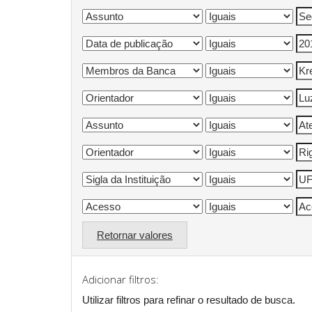
Retornar valores
Adicionar filtros:
Utilizar filtros para refinar o resultado de busca.