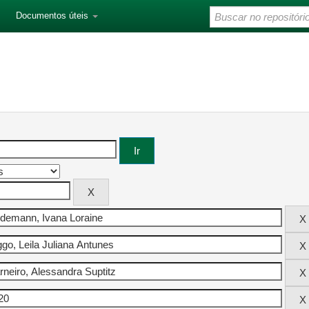
Documentos úteis