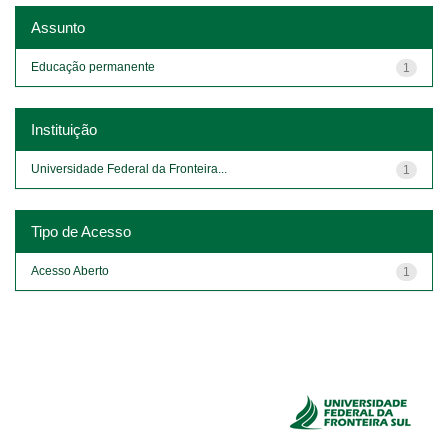
Assunto
Educação permanente
1
Instituição
Universidade Federal da Fronteira...
1
Tipo de Acesso
Acesso Aberto
1