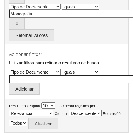
Retornar valores
Adicionar filtros:
Utilizar filtros para refinar o resultado de busca.
|
Resultados/Página
Ordenar registros por
Ordenar
Registro(s)