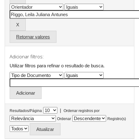
Retornar valores
Adicionar filtros:
Utilizar filtros para refinar o resultado de busca.
|
Resultados/Página
Ordenar registros por
Ordenar
Registro(s)