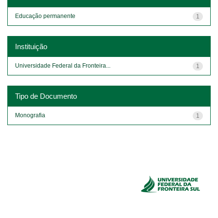
Educação permanente
1
Instituição
Universidade Federal da Fronteira...
1
Tipo de Documento
Monografia
1