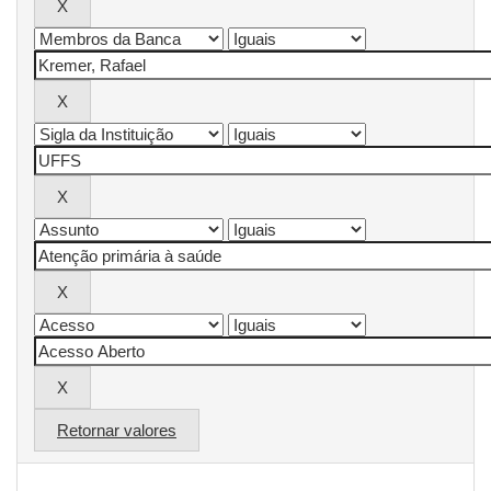
Retornar valores