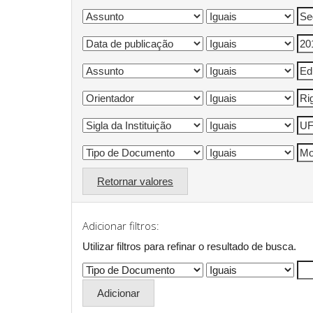
Retornar valores
Adicionar filtros:
Utilizar filtros para refinar o resultado de busca.