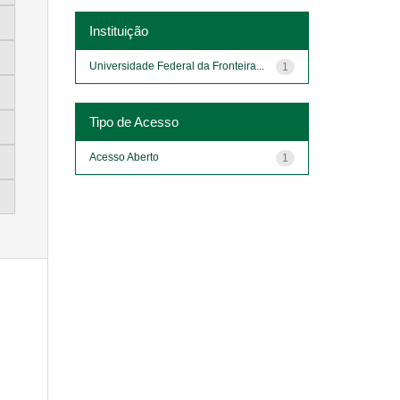
Instituição
Universidade Federal da Fronteira...
1
Tipo de Acesso
Acesso Aberto
1