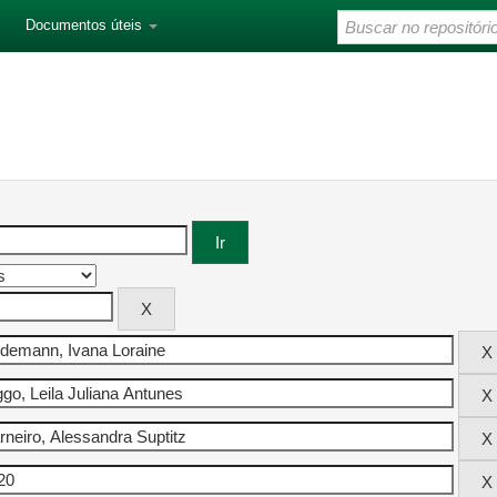
Documentos úteis