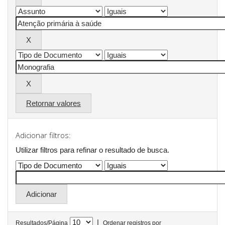
Retornar valores
Adicionar filtros:
Utilizar filtros para refinar o resultado de busca.
|
Resultados/Página
Ordenar registros por