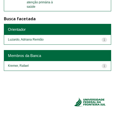
atenção primária à
saúde
Busca facetada
Orientador
Luzardo, Adriana Remião
1
Membros da Banca
Kremer, Rafael
1