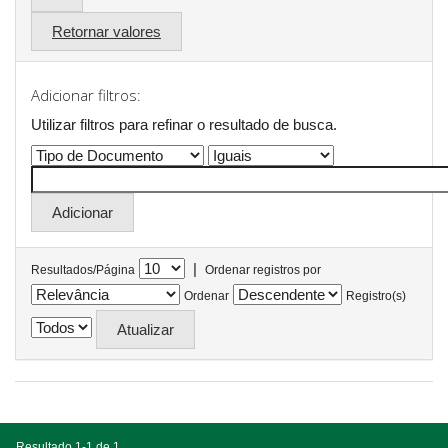
Retornar valores
Adicionar filtros:
Utilizar filtros para refinar o resultado de busca.
|
Resultados/Página
Ordenar registros por
Ordenar
Registro(s)
Resultado 1-1 de 1.