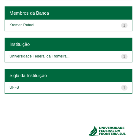
Membros da Banca
Kremer, Rafael
1
Instituição
Universidade Federal da Fronteira...
1
Sigla da Instituição
UFFS
1