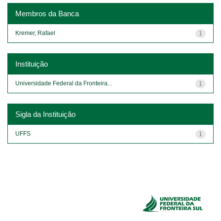
Membros da Banca
Kremer, Rafael
1
Instituição
Universidade Federal da Fronteira...
1
Sigla da Instituição
UFFS
1