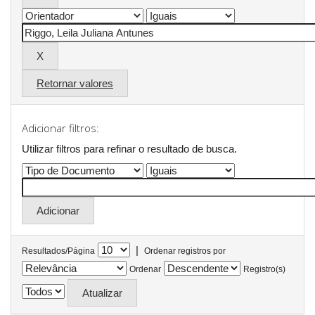
Retornar valores
Adicionar filtros:
Utilizar filtros para refinar o resultado de busca.
|
Resultados/Página
Ordenar registros por
Ordenar
Registro(s)