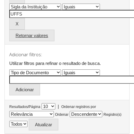
Retornar valores
Adicionar filtros:
Utilizar filtros para refinar o resultado de busca.
|
Resultados/Página
Ordenar registros por
Ordenar
Registro(s)