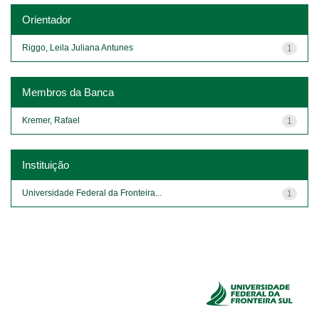
Orientador
Riggo, Leila Juliana Antunes
1
Membros da Banca
Kremer, Rafael
1
Instituição
Universidade Federal da Fronteira...
1