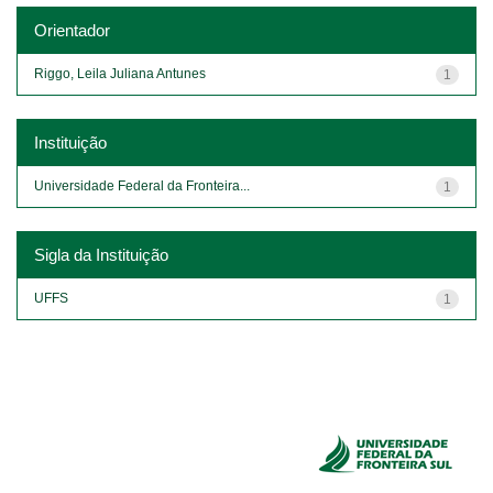
Orientador
Riggo, Leila Juliana Antunes
1
Instituição
Universidade Federal da Fronteira...
1
Sigla da Instituição
UFFS
1