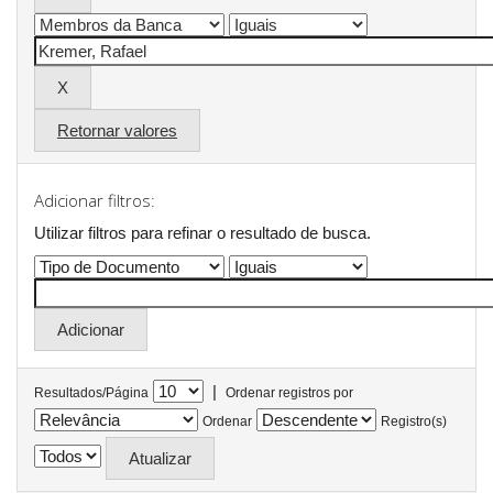
Retornar valores
Adicionar filtros:
Utilizar filtros para refinar o resultado de busca.
|
Resultados/Página
Ordenar registros por
Ordenar
Registro(s)