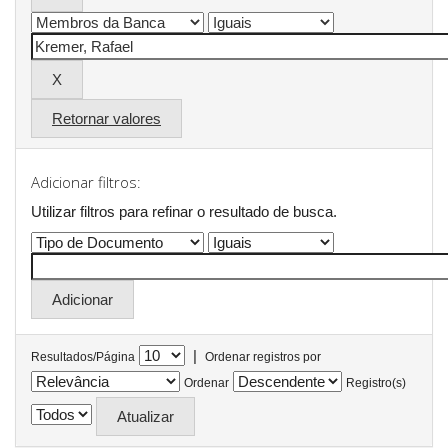
Retornar valores
Adicionar filtros:
Utilizar filtros para refinar o resultado de busca.
|
Resultados/Página
Ordenar registros por
Ordenar
Registro(s)