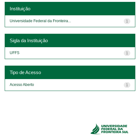
Instituição
Universidade Federal da Fronteira...
1
Sigla da Instituição
UFFS
1
Tipo de Acesso
Acesso Aberto
1