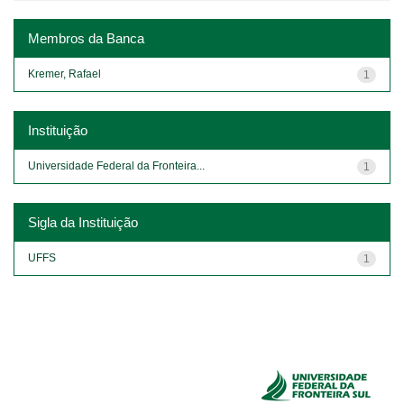
Membros da Banca
Kremer, Rafael
1
Instituição
Universidade Federal da Fronteira...
1
Sigla da Instituição
UFFS
1