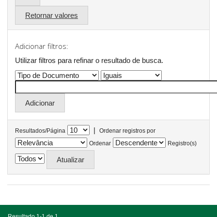
Retornar valores
Adicionar filtros:
Utilizar filtros para refinar o resultado de busca.
|
Resultados/Página
Ordenar registros por
Ordenar
Registro(s)
Resultado 1-1 de 1.