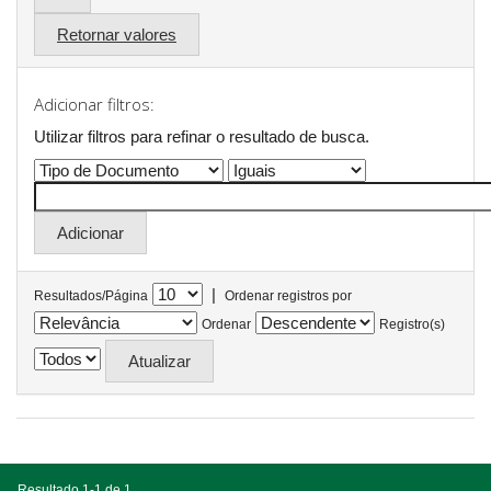
Retornar valores
Adicionar filtros:
Utilizar filtros para refinar o resultado de busca.
|
Resultados/Página
Ordenar registros por
Ordenar
Registro(s)
Resultado 1-1 de 1.