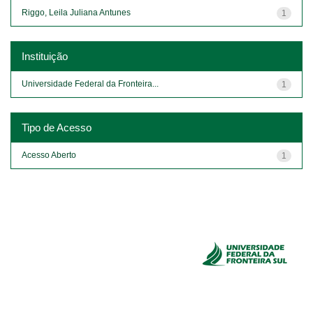
Riggo, Leila Juliana Antunes
1
Instituição
Universidade Federal da Fronteira...
1
Tipo de Acesso
Acesso Aberto
1