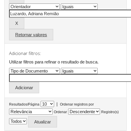
Retornar valores
Adicionar filtros:
Utilizar filtros para refinar o resultado de busca.
|
Resultados/Página
Ordenar registros por
Ordenar
Registro(s)