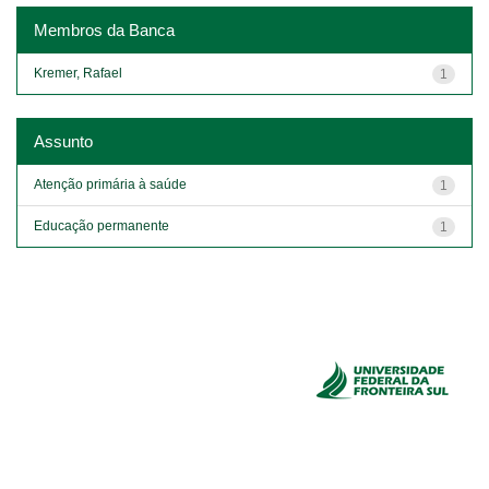
Membros da Banca
Kremer, Rafael
1
Assunto
Atenção primária à saúde
1
Educação permanente
1