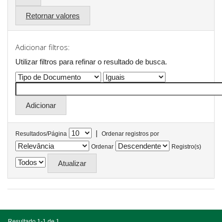
Retornar valores
Adicionar filtros:
Utilizar filtros para refinar o resultado de busca.
|
Resultados/Página
Ordenar registros por
Ordenar
Registro(s)
Resultado 1-1 de 1.