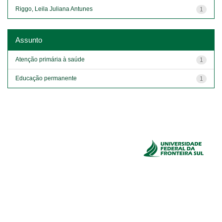
Riggo, Leila Juliana Antunes
1
Assunto
Atenção primária à saúde
1
Educação permanente
1