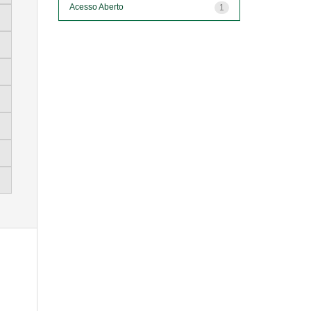
Acesso Aberto
1