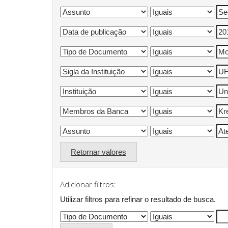
Retornar valores
Adicionar filtros:
Utilizar filtros para refinar o resultado de busca.