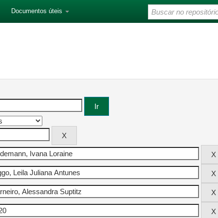
Documentos úteis