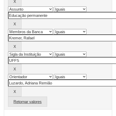
Retornar valores