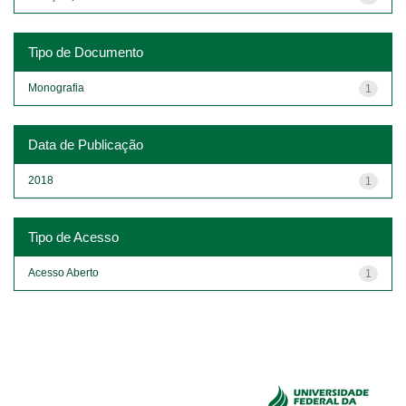
Tipo de Documento
Monografia
1
Data de Publicação
2018
1
Tipo de Acesso
Acesso Aberto
1