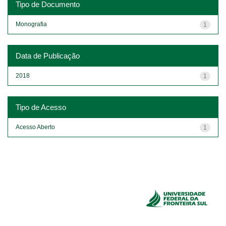
Tipo de Documento
Monografia
1
Data de Publicação
2018
1
Tipo de Acesso
Acesso Aberto
1