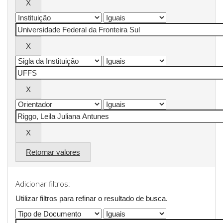
Retornar valores
Adicionar filtros:
Utilizar filtros para refinar o resultado de busca.