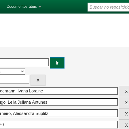
Documentos úteis