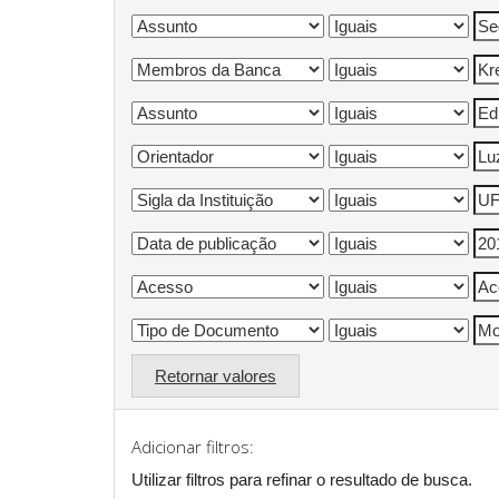
Retornar valores
Adicionar filtros:
Utilizar filtros para refinar o resultado de busca.