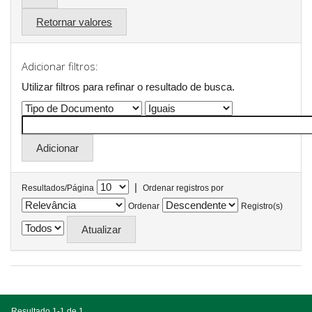
Retornar valores
Adicionar filtros:
Utilizar filtros para refinar o resultado de busca.
|
Resultados/Página
Ordenar registros por
Ordenar
Registro(s)
Resultado 1-1 de 1.