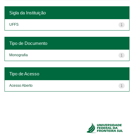
Sigla da Instituição
UFFS
1
Tipo de Documento
Monografia
1
Tipo de Acesso
Acesso Aberto
1