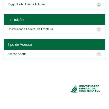
Riggo, Leila Juliana Antunes
1
Instituição
Universidade Federal da Fronteira...
1
Tipo de Acesso
Acesso Aberto
1