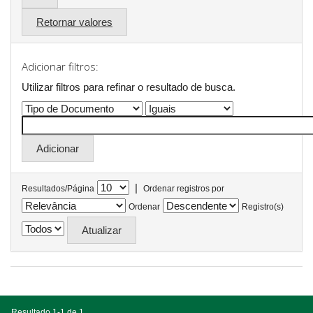
Retornar valores
Adicionar filtros:
Utilizar filtros para refinar o resultado de busca.
|
Resultados/Página
Ordenar registros por
Ordenar
Registro(s)
Resultado 1-1 de 1.