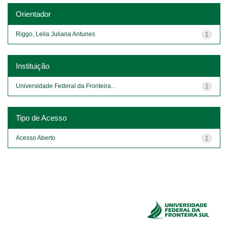
Orientador
Riggo, Leila Juliana Antunes
1
Instituição
Universidade Federal da Fronteira...
1
Tipo de Acesso
Acesso Aberto
1