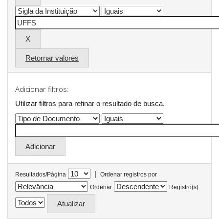
Retornar valores
Adicionar filtros:
Utilizar filtros para refinar o resultado de busca.
|
Resultados/Página
Ordenar registros por
Ordenar
Registro(s)