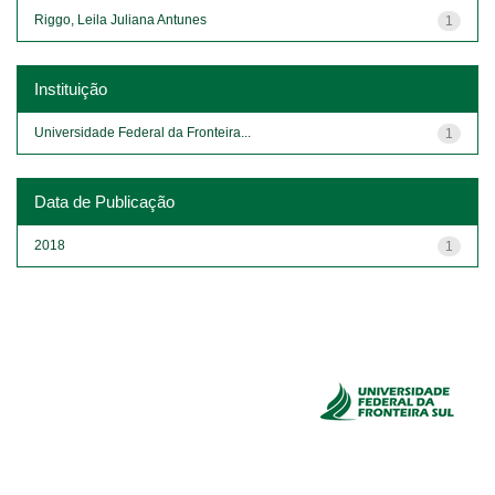
Riggo, Leila Juliana Antunes
1
Instituição
Universidade Federal da Fronteira...
1
Data de Publicação
2018
1