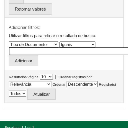
Retornar valores
Adicionar filtros:
Utilizar filtros para refinar o resultado de busca.
|
Resultados/Página
Ordenar registros por
Ordenar
Registro(s)
Resultado 1-1 de 1.