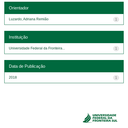
Orientador
Luzardo, Adriana Remião
1
Instituição
Universidade Federal da Fronteira...
1
Data de Publicação
2018
1