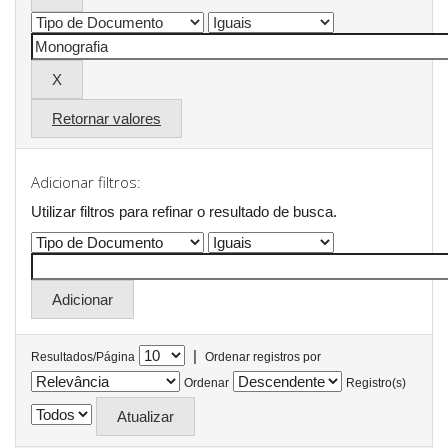
Retornar valores
Adicionar filtros:
Utilizar filtros para refinar o resultado de busca.
|
Resultados/Página
Ordenar registros por
Ordenar
Registro(s)