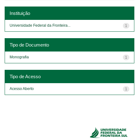
Instituição
Universidade Federal da Fronteira...
1
Tipo de Documento
Monografia
1
Tipo de Acesso
Acesso Aberto
1