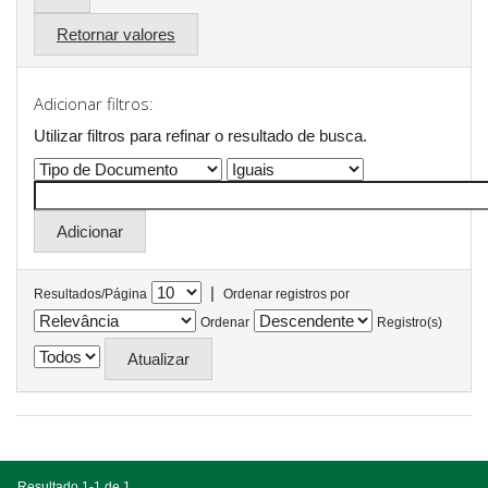
Retornar valores
Adicionar filtros:
Utilizar filtros para refinar o resultado de busca.
|
Resultados/Página
Ordenar registros por
Ordenar
Registro(s)
Resultado 1-1 de 1.