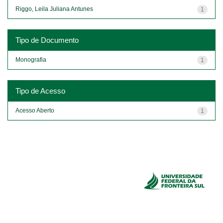
Riggo, Leila Juliana Antunes
1
Tipo de Documento
Monografia
1
Tipo de Acesso
Acesso Aberto
1