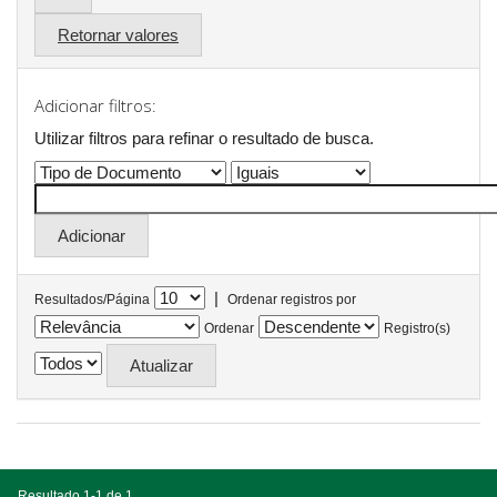
Retornar valores
Adicionar filtros:
Utilizar filtros para refinar o resultado de busca.
|
Resultados/Página
Ordenar registros por
Ordenar
Registro(s)
Resultado 1-1 de 1.