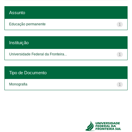
Assunto
Educação permanente
1
Instituição
Universidade Federal da Fronteira...
1
Tipo de Documento
Monografia
1