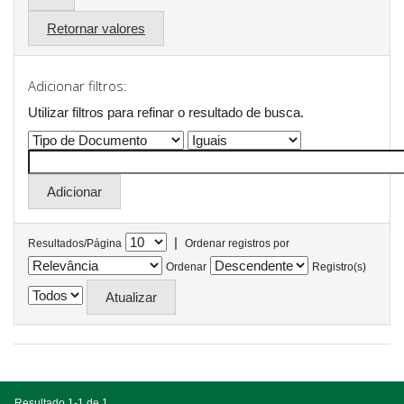
Retornar valores
Adicionar filtros:
Utilizar filtros para refinar o resultado de busca.
|
Resultados/Página
Ordenar registros por
Ordenar
Registro(s)
Resultado 1-1 de 1.