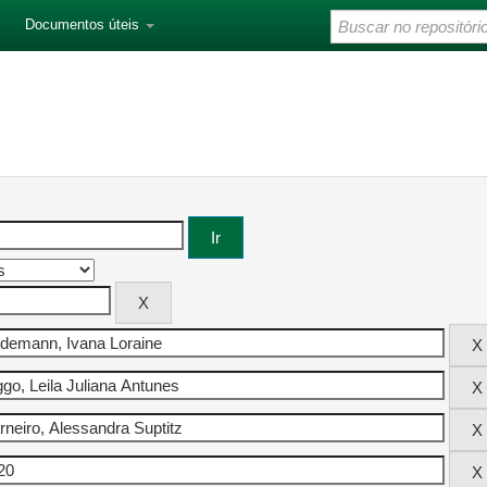
Documentos úteis