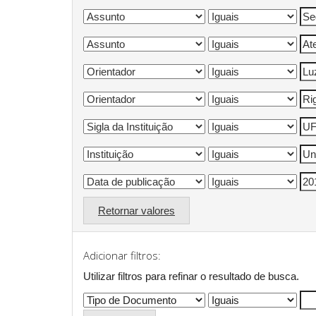
Retornar valores
Adicionar filtros:
Utilizar filtros para refinar o resultado de busca.