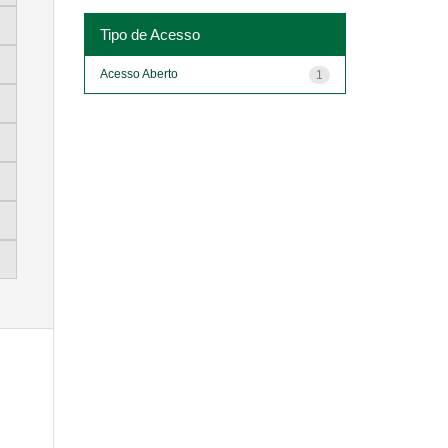
Tipo de Acesso
Acesso Aberto
1