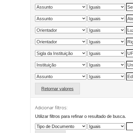
Retornar valores
Adicionar filtros:
Utilizar filtros para refinar o resultado de busca.