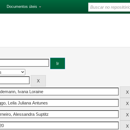
Documentos úteis