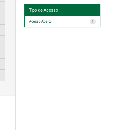
Tipo de Acesso
Acesso Aberto
1