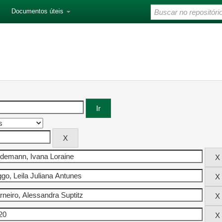
Documentos úteis