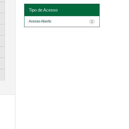
Tipo de Acesso
Acesso Aberto
1