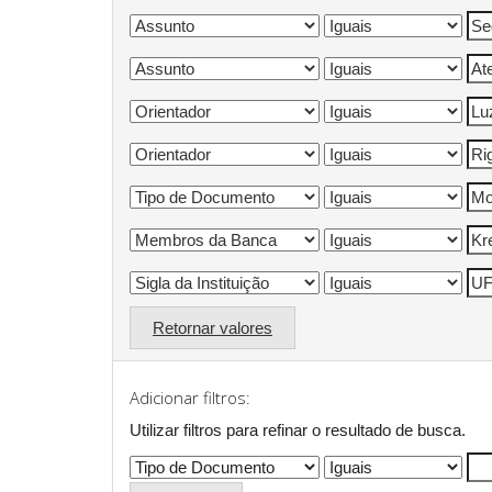
Retornar valores
Adicionar filtros:
Utilizar filtros para refinar o resultado de busca.