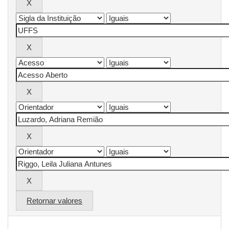
Retornar valores