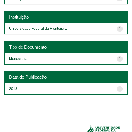
Instituição
Universidade Federal da Fronteira...
1
Tipo de Documento
Monografia
1
Data de Publicação
2018
1