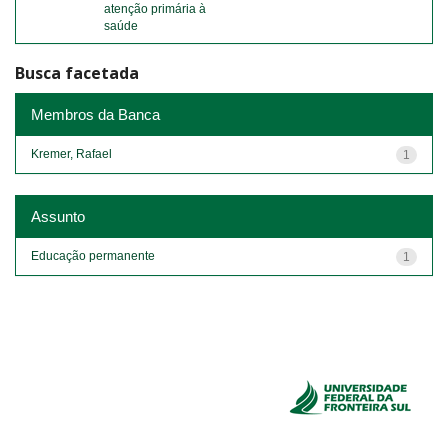
atenção primária à
saúde
Busca facetada
Membros da Banca
Kremer, Rafael
1
Assunto
Educação permanente
1