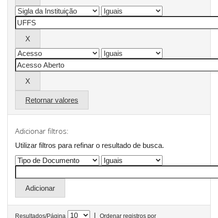
Retornar valores
Adicionar filtros:
Utilizar filtros para refinar o resultado de busca.
|
Resultados/Página
Ordenar registros por