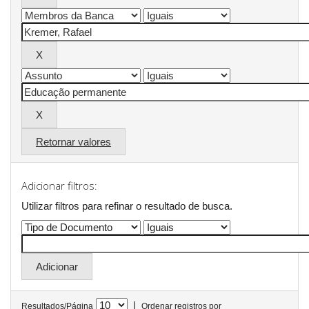
Retornar valores
Adicionar filtros:
Utilizar filtros para refinar o resultado de busca.
|
Resultados/Página
Ordenar registros por