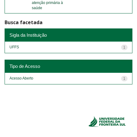
atenção primária à
saúde
Busca facetada
Sigla da Instituição
UFFS
1
Tipo de Acesso
Acesso Aberto
1