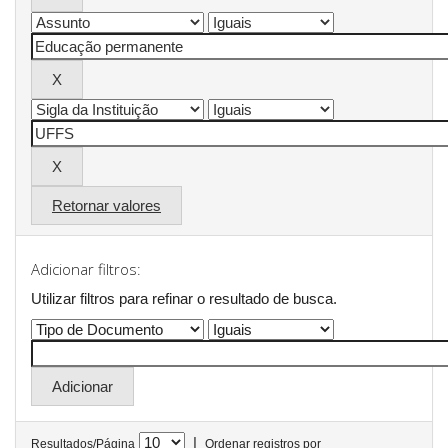
Retornar valores
Adicionar filtros:
Utilizar filtros para refinar o resultado de busca.
|
Resultados/Página
Ordenar registros por