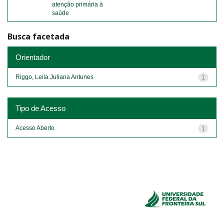
atenção primária à
saúde
Busca facetada
Orientador
Riggo, Leila Juliana Antunes
1
Tipo de Acesso
Acesso Aberto
1