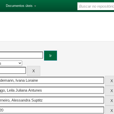
Documentos úteis