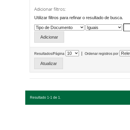
Adicionar filtros:
Utilizar filtros para refinar o resultado de busca.
|
Resultados/Página
Ordenar registros por
Resultado 1-1 de 1.