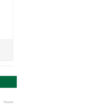
Póximo