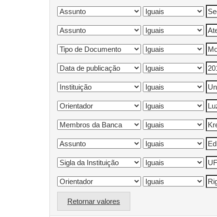
Retornar valores