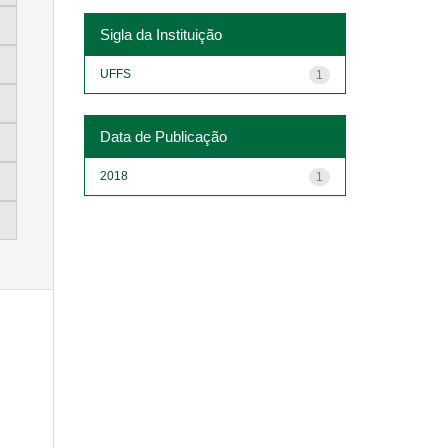
Sigla da Instituição
UFFS
1
Data de Publicação
2018
1