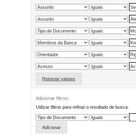
Retornar valores
Adicionar filtros:
Utilizar filtros para refinar o resultado de busca.