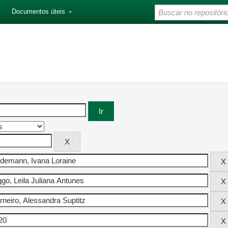
Documentos úteis