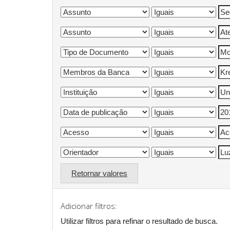
Retornar valores
Adicionar filtros:
Utilizar filtros para refinar o resultado de busca.