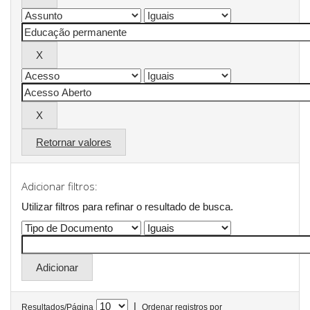
Retornar valores
Adicionar filtros:
Utilizar filtros para refinar o resultado de busca.
|
Resultados/Página
Ordenar registros por