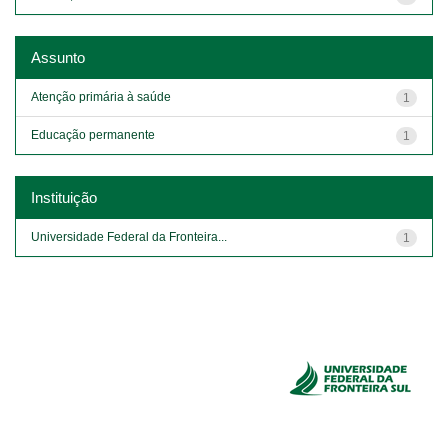
Assunto
Atenção primária à saúde
1
Educação permanente
1
Instituição
Universidade Federal da Fronteira...
1