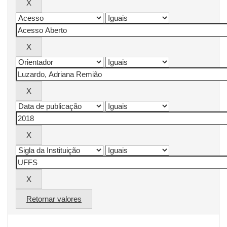
Retornar valores