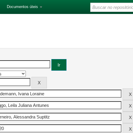
Documentos úteis