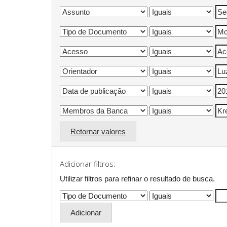
Retornar valores
Adicionar filtros:
Utilizar filtros para refinar o resultado de busca.