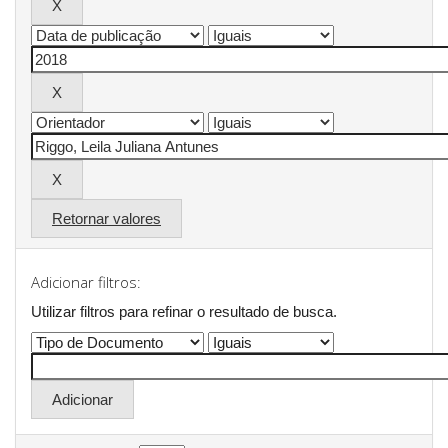
Retornar valores
Adicionar filtros:
Utilizar filtros para refinar o resultado de busca.