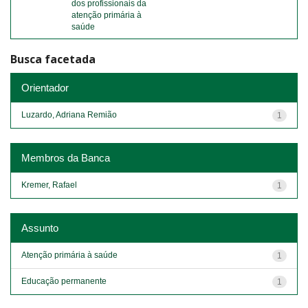
dos profissionais da
atenção primária à
saúde
Busca facetada
Orientador
Luzardo, Adriana Remião
1
Membros da Banca
Kremer, Rafael
1
Assunto
Atenção primária à saúde
1
Educação permanente
1