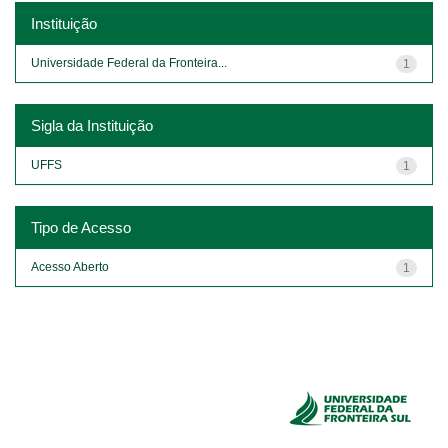
Instituição
Universidade Federal da Fronteira...
1
Sigla da Instituição
UFFS
1
Tipo de Acesso
Acesso Aberto
1