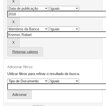
Retornar valores
Adicionar filtros:
Utilizar filtros para refinar o resultado de busca.