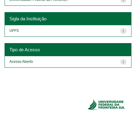
Sigla da Instituição
UFFS
1
Tipo de Acesso
Acesso Aberto
1