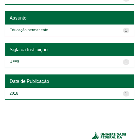
Assunto
Educação permanente
1
Sigla da Instituição
UFFS
1
Data de Publicação
2018
1