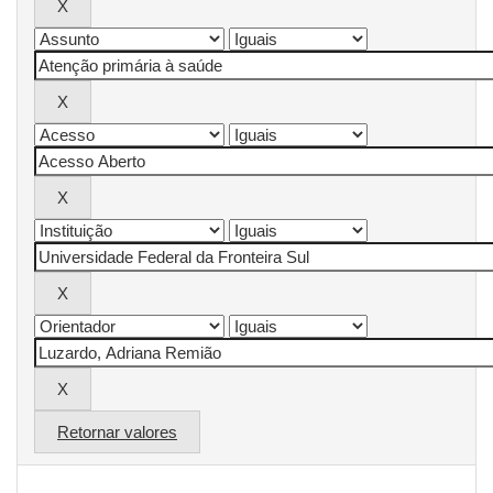
Retornar valores