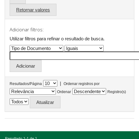
Retornar valores
Adicionar filtros:
Utilizar filtros para refinar o resultado de busca.
|
Resultados/Página
Ordenar registros por
Ordenar
Registro(s)
Resultado 1-1 de 1.