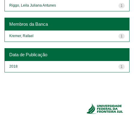
Riggo, Leila Juliana Antunes
1
Membros da Banca
Kremer, Rafael
1
Data de Publicação
2018
1