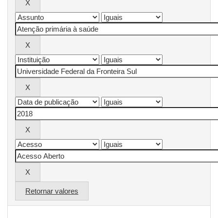
Retornar valores