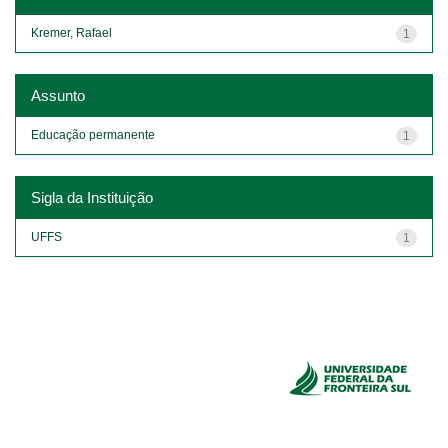
Kremer, Rafael
1
Assunto
Educação permanente
1
Sigla da Instituição
UFFS
1