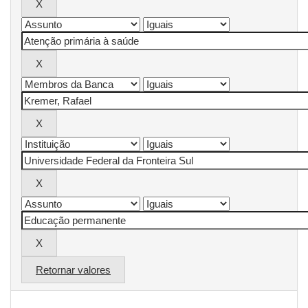
Retornar valores