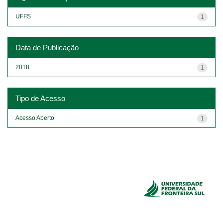
UFFS
1
Data de Publicação
2018
1
Tipo de Acesso
Acesso Aberto
1