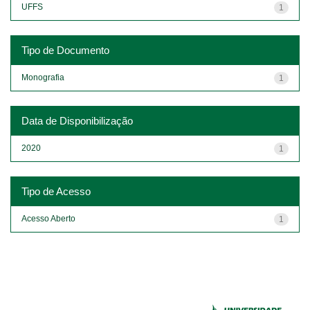
UFFS
1
Tipo de Documento
Monografia
1
Data de Disponibilização
2020
1
Tipo de Acesso
Acesso Aberto
1