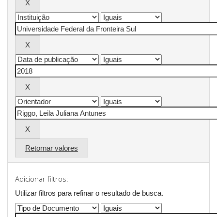
Retornar valores
Adicionar filtros:
Utilizar filtros para refinar o resultado de busca.